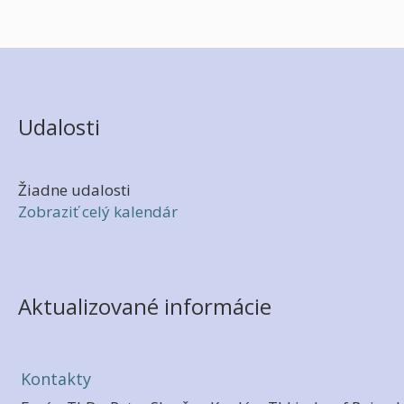
Udalosti
Žiadne udalosti
Zobraziť celý kalendár
Aktualizované informácie
Kontakty