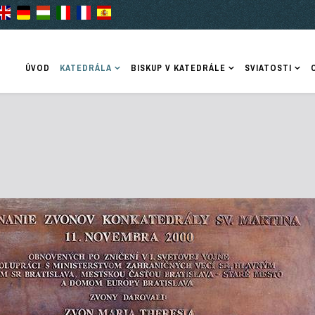
ÚVOD
KATEDRÁLA
BISKUP V KATEDRÁLE
SVIATOSTI