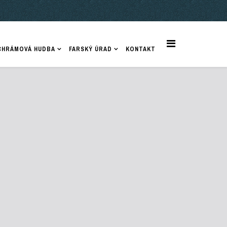
CHRÁMOVÁ HUDBA
FARSKÝ ÚRAD
KONTAKT