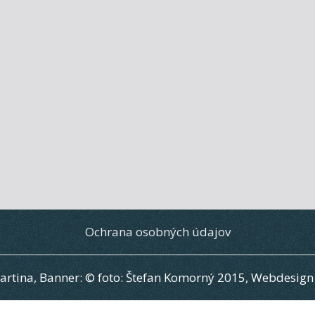
Ochrana osobných údajov
artina, Banner: © foto: Štefan Komorný 2015, Webdesi