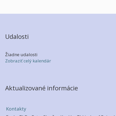
Udalosti
Žiadne udalosti
Zobraziť celý kalendár
Aktualizované informácie
Kontakty